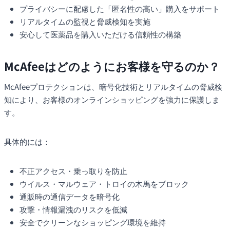
プライバシーに配慮した「匿名性の高い」購入をサポート
リアルタイムの監視と脅威検知を実施
安心して医薬品を購入いただける信頼性の構築
McAfeeはどのようにお客様を守るのか？
McAfeeプロテクションは、暗号化技術とリアルタイムの脅威検
知により、お客様のオンラインショッピングを強力に保護しま
す。
具体的には：
不正アクセス・乗っ取りを防止
ウイルス・マルウェア・トロイの木馬をブロック
通販時の通信データを暗号化
攻撃・情報漏洩のリスクを低減
安全でクリーンなショッピング環境を維持