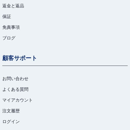
返金と返品
保証
免責事項
ブログ
顧客サポート
お問い合わせ
よくある質問
マイアカウント
注文履歴
ログイン