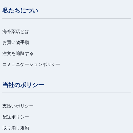
私たちについ
海外薬店とは
お買い物手順
注文を追跡する
コミュニケーションポリシー
当社のポリシー
支払いポリシー
配送ポリシー
取り消し規約