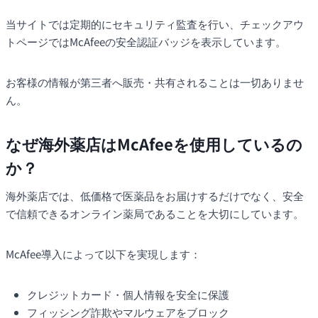
当サイトでは定期的にセキュリティ監査を行い、チェックアウ
トページではMcAfeeの安全認証バッジを表示しています。
お客様の情報が第三者へ販売・共有されることは一切ありませ
ん。
なぜ海外薬店はMcAfeeを使用しているの
か？
海外薬店では、低価格で医薬品をお届けするだけでなく、安全
で信頼できるオンライン薬局であることを大切にしています。
McAfee導入によって以下を実現します：
クレジットカード・個人情報を安全に保護
フィッシング詐欺やマルウェアをブロック