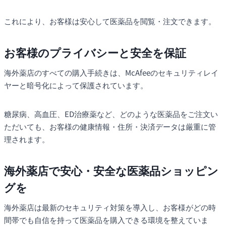
これにより、お客様は安心して医薬品を閲覧・注文できます。
お客様のプライバシーと安全を保証
海外薬店のすべての購入手続きは、McAfeeのセキュリティレイ
ヤーと暗号化によって保護されています。
糖尿病、高血圧、ED治療薬など、どのような医薬品をご注文い
ただいても、お客様の健康情報・住所・決済データは厳重に管
理されます。
海外薬店で安心・安全な医薬品ショッピン
グを
海外薬店は最新のセキュリティ対策を導入し、お客様がどの時
間帯でも自信を持って医薬品を購入できる環境を整えていま