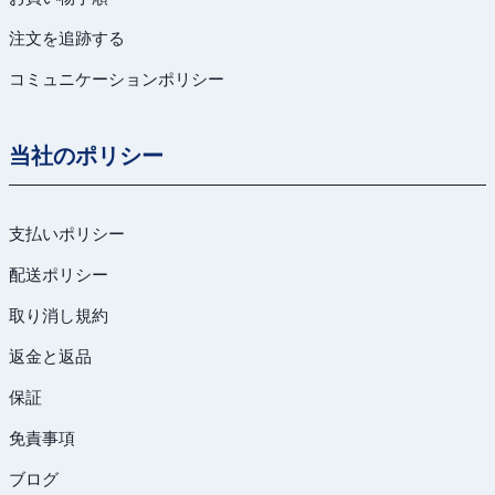
注文を追跡する
コミュニケーションポリシー
当社のポリシー
支払いポリシー
配送ポリシー
取り消し規約
返金と返品
保証
免責事項
ブログ