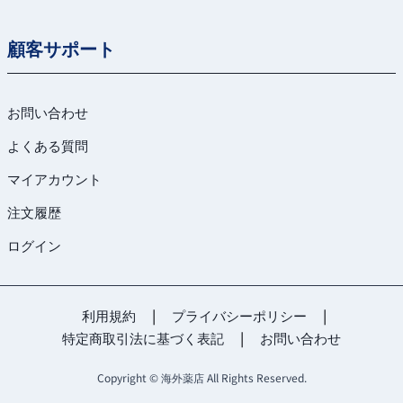
顧客サポート
お問い合わせ
よくある質問
マイアカウント
注文履歴
ログイン
利用規約
|
プライバシーポリシー
|
特定商取引法に基づく表記
|
お問い合わせ
Copyright © 海外薬店 All Rights Reserved.