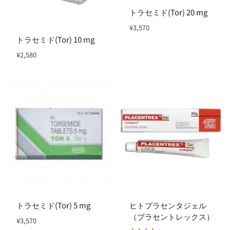
トラセミド(Tor) 20 mg
¥
3,570
トラセミド(Tor) 10 mg
¥
2,580
トラセミド(Tor) 5 mg
ヒトプラセンタジェル
（プラセントレックス）
¥
3,570