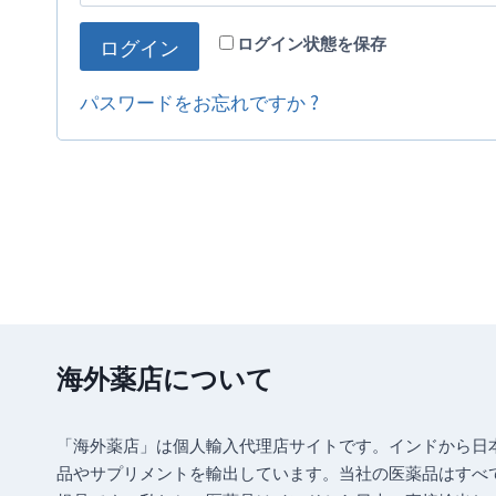
ログイン状態を保存
ログイン
パスワードをお忘れですか ?
海外薬店について
「海外薬店」は個人輸入代理店サイトです。インドから日
品やサプリメントを輸出しています。当社の医薬品はすべて