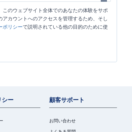
、このウェブサイト全体でのあなたの体験をサポ
のアカウントへのアクセスを管理するため、そし
ーポリシー
で説明されている他の目的のために使
リシー
顧客サポート
ー
お問い合わせ
よくある質問