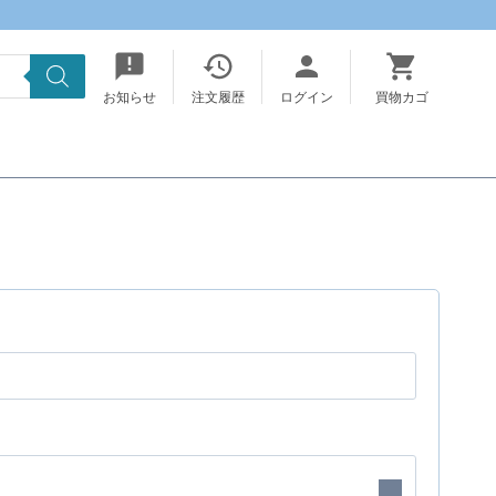
お知らせ
注文履歴
ログイン
買物カゴ