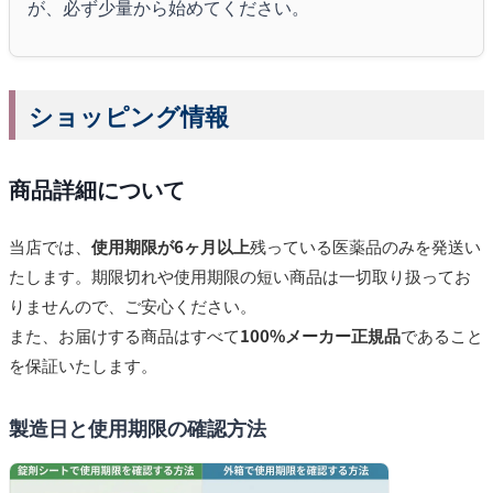
が、必ず少量から始めてください。
ショッピング情報
商品詳細について
当店では、
使用期限が6ヶ月以上
残っている医薬品のみを発送い
たします。期限切れや使用期限の短い商品は一切取り扱ってお
りませんので、ご安心ください。
また、お届けする商品はすべて
100%メーカー正規品
であること
を保証いたします。
製造日と使用期限の確認方法