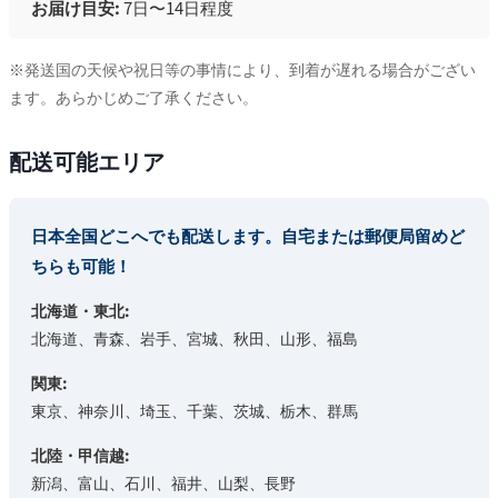
お届け目安:
7日〜14日程度
※発送国の天候や祝日等の事情により、到着が遅れる場合がござい
ます。あらかじめご了承ください。
配送可能エリア
日本全国どこへでも配送します。自宅または郵便局留めど
ちらも可能！
北海道・東北:
北海道、青森、岩手、宮城、秋田、山形、福島
関東:
東京、神奈川、埼玉、千葉、茨城、栃木、群馬
北陸・甲信越:
新潟、富山、石川、福井、山梨、長野