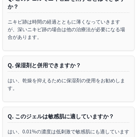
か？
ニキビ跡は時間の経過とともに薄くなっていきます
が、深いニキビ跡の場合は他の治療法が必要になる場
合があります。
Q. 保湿剤と併用できますか？
はい、乾燥を抑えるために保湿剤の使用をお勧めしま
す。
Q. このジェルは敏感肌に適していますか？
はい、0.01%の濃度は低刺激で敏感肌にも適しています