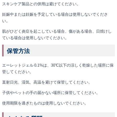
スキンケア製品との併用は避けてください。
妊娠中または妊娠を予定している場合は使用しないでくださ
い。
肌がひどく炎症を起こしている場合、傷がある場合、日焼けし
ている場合は使用しないでください。
保管方法
エーレットジェル 0.1%は、30℃以下の涼しく乾燥した場所に保
管してください。
直射日光、湿気、高温を避けて保管してください。
子供やペットの手の届かない場所に保管してください。
使用期限を過ぎたものは使用しないでください。