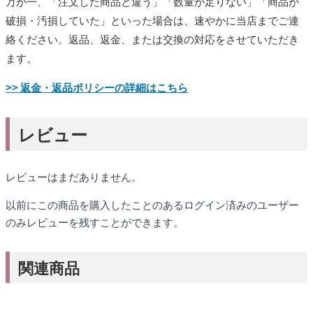
万が一、「注文した商品と違う」「数量が足りない」「商品が
破損・汚損していた」といった場合は、速やかに当店までご連
絡ください。返品、返金、または交換の対応をさせていただき
ます。
>> 返金・返品ポリシーの詳細はこちら
レビュー
レビューはまだありません。
以前にこの商品を購入したことのあるログイン済みのユーザー
のみレビューを残すことができます。
関連商品