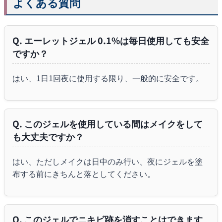
よくある質問
Q. エーレットジェル 0.1%は毎日使用しても安全
ですか？
はい、1日1回夜に使用する限り、一般的に安全です。
Q. このジェルを使用している間はメイクをして
も大丈夫ですか？
はい、ただしメイクは日中のみ行い、夜にジェルを塗
布する前にきちんと落としてください。
Q. このジェルでニキビ跡を消すことはできます