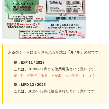
お薬のシートによく見られる形式は
「月 / 年」
の順です。
例：EXP 11 / 2028
これは、2028年11月まで使用可能という意味です。
※「月」が最初に来ることが多いので注意しましょう。
例：MFD 12 / 2025
これは、2025年12月に製造されたという意味です。