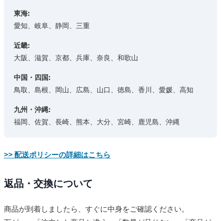
東海:
愛知、岐阜、静岡、三重
近畿:
大阪、滋賀、京都、兵庫、奈良、和歌山
中国・四国:
鳥取、島根、岡山、広島、山口、徳島、香川、愛媛、高知
九州・沖縄:
福岡、佐賀、長崎、熊本、大分、宮崎、鹿児島、沖縄
>> 配送ポリシーの詳細はこちら
返品・交換について
商品が到着しましたら、すぐに中身をご確認ください。