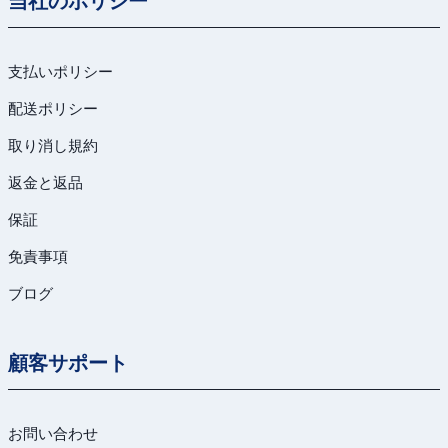
支払いポリシー
配送ポリシー
取り消し規約
返金と返品
保証
免責事項
ブログ
顧客サポート
お問い合わせ