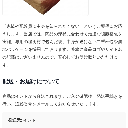
「家族や配達員に中身を知られたくない」というご要望にお応
えします。当店では、商品の形状に合わせて最適な隠蔽梱包を
実施。専用の緩衝材で包んだ後、中身が透けない二重梱包や無
地パッケージを採用しております。外箱に商品ロゴやサイト名
の記載はございませんので、安心してお受け取りいただけま
す。
配送・お届けについて
商品はインドから直送されます。ご入金確認後、発送手続きを
行い、追跡番号をメールにてお知らせいたします。
発送元:
インド