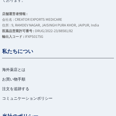
店舗運営者情報 :
会社名 : CREATOR EXPORTS MEDICARE
住所 : 9, RAMDEV NAGAR, JAISINGH PURA KHOR, JAIPUR, India
医薬品営業許可番号 :
DRUG/2022-23/88581/82
輸出入コード :
IFXPS0175G
私たちについ
海外薬店とは
お買い物手順
注文を追跡する
コミュニケーションポリシー
当社のポリシー