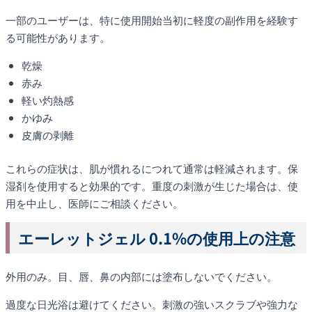
一部のユーザーは、特に使用開始当初に軽度の副作用を経験す
る可能性があります。
乾燥
赤み
軽い灼熱感
かゆみ
皮膚の剥離
これらの症状は、肌が慣れるにつれて通常は軽減されます。保
湿剤を使用すると効果的です。重度の刺激が生じた場合は、使
用を中止し、医師にご相談ください。
エーレットジェル 0.1%の使用上の注意
外用のみ。目、唇、鼻の内部には塗布しないでください。
過度な日光浴は避けてください。刺激の強いスクラブや強力な