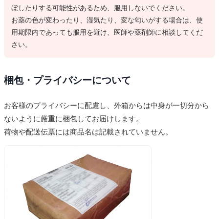
ぼしたりする可能性があるため、服用しないでください。
お薬の色が変わったり、湿気たり、変な匂いがする場合は、使
用期限内であっても服用を避け、医師や薬剤師に相談してくだ
さい。
梱包・プライバシーについて
お客様のプライバシーに配慮し、外箱からは中身が一切分から
ないように厳重に梱包してお届けします。
荷物や配送伝票には商品名は記載されていません。