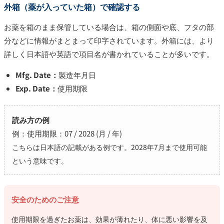
外箱（薬が入っていた箱）で確認する
お薬を箱のまま保管している場合は、箱の側面や底、フタの部
分などに情報がまとまって印字されています。外箱には、より
詳しく日本語や英語で項目名が書かれていることが多いです。
Mfg. Date：
製造年月日
Exp. Date：
使用期限
読み方の例
例：使用期限：07 / 2028 (月 / 年)
こちらは日本語の記載がある例です。2028年7月まで使用可能
という意味です。
安全のためのご注意
使用期限を過ぎたお薬は、効果が薄れたり、体に悪い影響を及