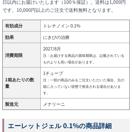
日以内にお届けいたします（100％保証）。送料は1,000円
です。10,000円以上のご注文で送料無料となります。
有効成分
トレチノイン 0.1%
効果
にきびの治療
2027/8月
消費期限
注：お届けする商品の賞味期限は、記載されている
ものよりも長い場合があります。
1チューブ
1箱あたりの数
注：一部の商品のみをご注文いただいた場合、元の
量
箱に入っていない状態で発送される場合がありま
す。
製造元
メナリーニ
エーレットジェル 0.1%の商品詳細