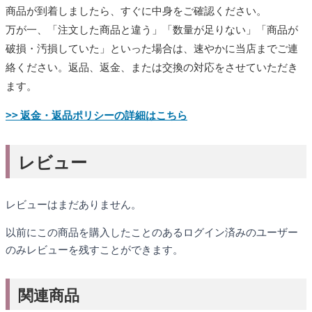
商品が到着しましたら、すぐに中身をご確認ください。
万が一、「注文した商品と違う」「数量が足りない」「商品が
破損・汚損していた」といった場合は、速やかに当店までご連
絡ください。返品、返金、または交換の対応をさせていただき
ます。
>> 返金・返品ポリシーの詳細はこちら
レビュー
レビューはまだありません。
以前にこの商品を購入したことのあるログイン済みのユーザー
のみレビューを残すことができます。
関連商品