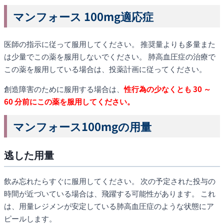
マンフォース 100mg適応症
医師の指示に従って服用してください。 推奨量よりも多量また
は少量でこの薬を服用しないでください。 肺高血圧症の治療で
この薬を服用している場合は、投薬計画に従ってください。
創造障害のために服用する場合は、
性行為の少なくとも 30 ～
60 分前にこの薬を服用してください。
マンフォース100mgの用量
逃した用量
飲み忘れたらすぐに服用してください。 次の予定された投与の
時間が近づいている場合は、飛躍する可能性があります。 これ
は、用量レジメンが安定している肺高血圧症のような状態にア
ピールします。