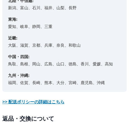
北陸・甲信越:
新潟、富山、石川、福井、山梨、長野
東海:
愛知、岐阜、静岡、三重
近畿:
大阪、滋賀、京都、兵庫、奈良、和歌山
中国・四国:
鳥取、島根、岡山、広島、山口、徳島、香川、愛媛、高知
九州・沖縄:
福岡、佐賀、長崎、熊本、大分、宮崎、鹿児島、沖縄
>> 配送ポリシーの詳細はこちら
返品・交換について