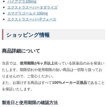
バイアグラ100mg
エクストラスーパータダライズ
カマグラゴールド 100mg
エクストラスーパーPフォース
ショッピング情報
商品詳細について
当店では、
使用期限が6ヶ月以上
残っている医薬品のみを発送い
たします。期限切れや使用期限の短い商品は一切取り扱ってお
りませんので、ご安心ください。
また、お届けする商品はすべて
100%メーカー正規品
であること
を保証いたします。
製造日と使用期限の確認方法