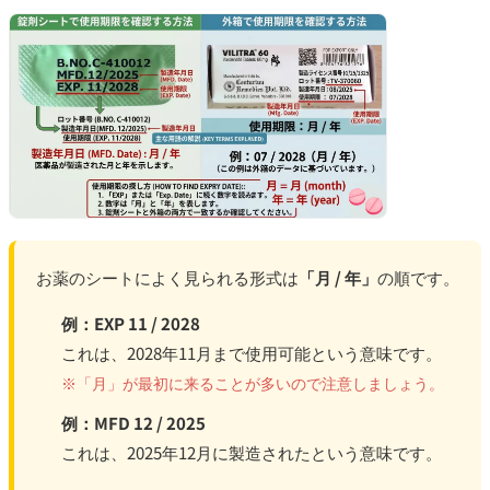
お薬のシートによく見られる形式は
「月 / 年」
の順です。
例：EXP 11 / 2028
これは、2028年11月まで使用可能という意味です。
※「月」が最初に来ることが多いので注意しましょう。
例：MFD 12 / 2025
これは、2025年12月に製造されたという意味です。