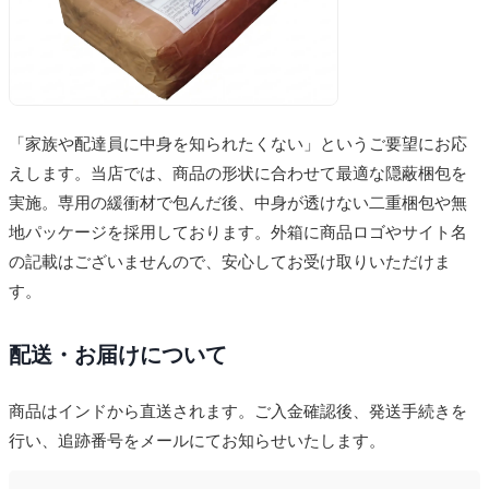
「家族や配達員に中身を知られたくない」というご要望にお応
えします。当店では、商品の形状に合わせて最適な隠蔽梱包を
実施。専用の緩衝材で包んだ後、中身が透けない二重梱包や無
地パッケージを採用しております。外箱に商品ロゴやサイト名
の記載はございませんので、安心してお受け取りいただけま
す。
配送・お届けについて
商品はインドから直送されます。ご入金確認後、発送手続きを
行い、追跡番号をメールにてお知らせいたします。