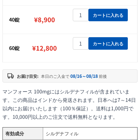
¥12,800
マンフォース 100mg個
カートに入れる
¥
8,900
40錠
マンフォース 100mg個
カートに入れる
¥
12,800
60錠
08/16～08/18
お届け目安:
本日のご入金で
前後
マンフォース 100mgにはシルデナフィルが含まれていま
す。この商品はインドから発送されます。日本へは7～14日
以内にお届けいたします（100％保証）。送料は1,000円で
す。10,000円以上のご注文で送料無料となります。
有効成分
シルデナフィル