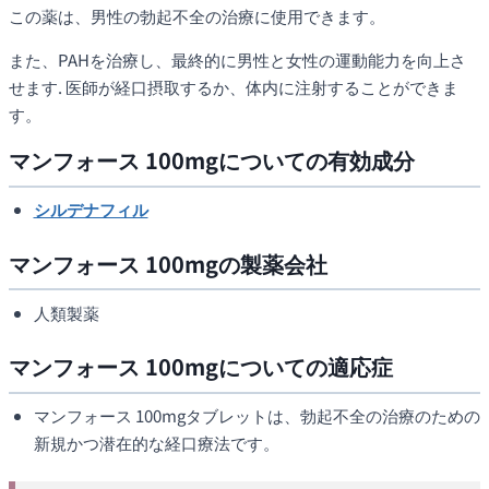
この薬は、男性の勃起不全の治療に使用できます。
また、PAHを治療し、最終的に男性と女性の運動能力を向上さ
せます. 医師が経口摂取するか、体内に注射することができま
す。
マンフォース 100mgについての有効成分
シルデナフィル
マンフォース 100mgの製薬会社
人類製薬
マンフォース 100mgについての適応症
マンフォース 100mgタブレットは、勃起不全の治療のための
新規かつ潜在的な経口療法です。