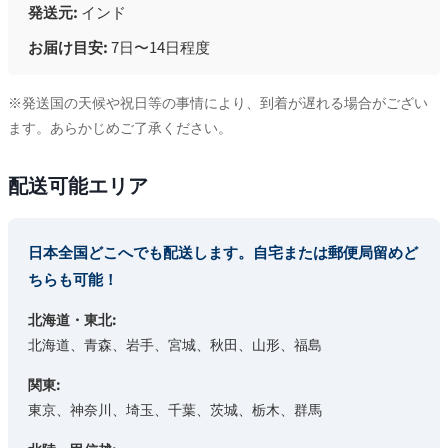
発送元:
インド
お届け目安:
7日〜14日程度
※発送国の天候や祝日等の事情により、到着が遅れる場合がござい
ます。あらかじめご了承ください。
配送可能エリア
日本全国どこへでも配送します。自宅または郵便局留めど
ちらも可能！
北海道・東北:
北海道、青森、岩手、宮城、秋田、山形、福島
関東:
東京、神奈川、埼玉、千葉、茨城、栃木、群馬