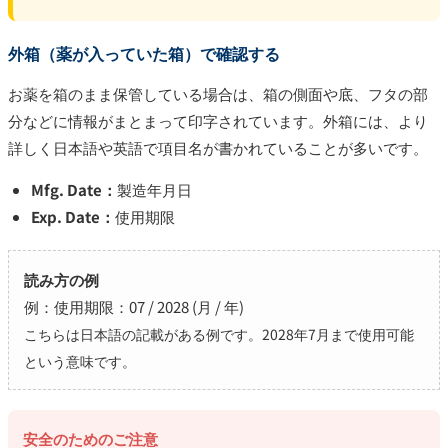
外箱（薬が入っていた箱）で確認する
お薬を箱のまま保管している場合は、箱の側面や底、フタの部
分などに情報がまとまって印字されています。外箱には、より
詳しく日本語や英語で項目名が書かれていることが多いです。
Mfg. Date：
製造年月日
Exp. Date：
使用期限
読み方の例
例：使用期限：07 / 2028 (月 / 年)
こちらは日本語の記載がある例です。2028年7月まで使用可能
という意味です。
安全のためのご注意