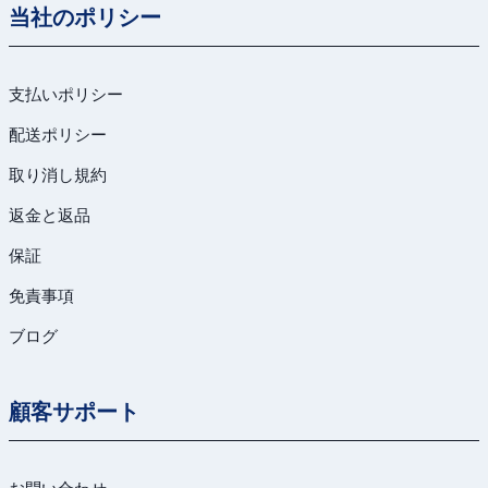
当社のポリシー
支払いポリシー
配送ポリシー
取り消し規約
返金と返品
保証
免責事項
ブログ
顧客サポート
お問い合わせ