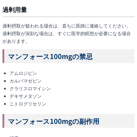
過剰用量
過剰摂取が疑われる場合は、直ちに医師に連絡してください。
過剰摂取が深刻な場合は、すぐに医学的瞑想が必要になる場合
があります。
マンフォース100mgの禁忌
アムロジピン
カルバマゼピン
クラリスロマイシン
デキサメタゾン
ニトログリセリン
マンフォース100mgの副作用