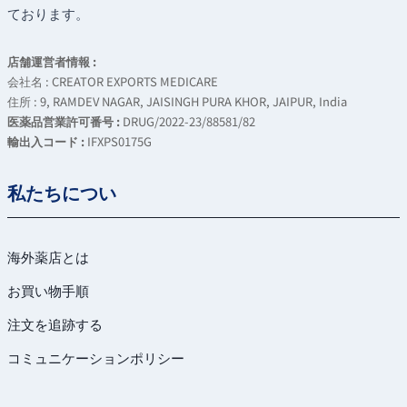
ております。
店舗運営者情報 :
会社名 : CREATOR EXPORTS MEDICARE
住所 : 9, RAMDEV NAGAR, JAISINGH PURA KHOR, JAIPUR, India
医薬品営業許可番号 :
DRUG/2022-23/88581/82
輸出入コード :
IFXPS0175G
私たちについ
海外薬店とは
お買い物手順
注文を追跡する
コミュニケーションポリシー