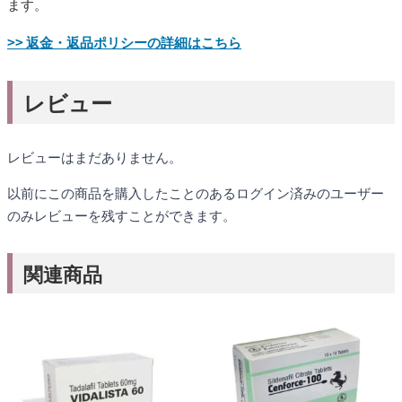
ます。
>> 返金・返品ポリシーの詳細はこちら
レビュー
レビューはまだありません。
以前にこの商品を購入したことのあるログイン済みのユーザー
のみレビューを残すことができます。
関連商品