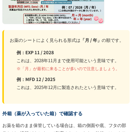
お薬のシートによく見られる形式は
「月 / 年」
の順です。
例：EXP 11 / 2028
これは、2028年11月まで使用可能という意味です。
※「月」が最初に来ることが多いので注意しましょう。
例：MFD 12 / 2025
これは、2025年12月に製造されたという意味です。
外箱（薬が入っていた箱）で確認する
お薬を箱のまま保管している場合は、箱の側面や底、フタの部