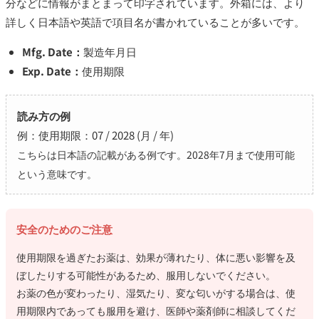
分などに情報がまとまって印字されています。外箱には、より
詳しく日本語や英語で項目名が書かれていることが多いです。
Mfg. Date：
製造年月日
Exp. Date：
使用期限
読み方の例
例：使用期限：07 / 2028 (月 / 年)
こちらは日本語の記載がある例です。2028年7月まで使用可能
という意味です。
安全のためのご注意
使用期限を過ぎたお薬は、効果が薄れたり、体に悪い影響を及
ぼしたりする可能性があるため、服用しないでください。
お薬の色が変わったり、湿気たり、変な匂いがする場合は、使
用期限内であっても服用を避け、医師や薬剤師に相談してくだ