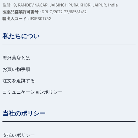
住所 : 9, RAMDEV NAGAR, JAISINGH PURA KHOR, JAIPUR, India
医薬品営業許可番号 :
DRUG/2022-23/88581/82
輸出入コード :
IFXPS0175G
私たちについ
海外薬店とは
お買い物手順
注文を追跡する
コミュニケーションポリシー
当社のポリシー
支払いポリシー