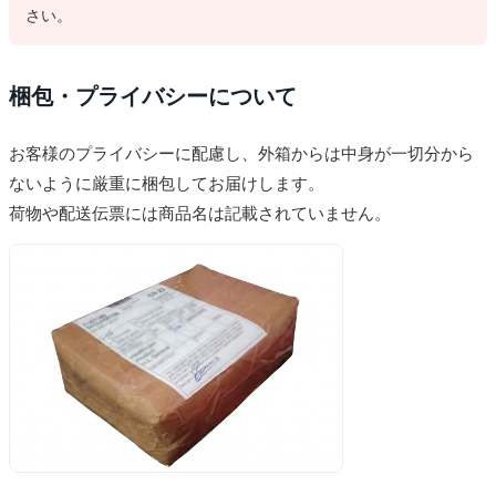
さい。
梱包・プライバシーについて
お客様のプライバシーに配慮し、外箱からは中身が一切分から
ないように厳重に梱包してお届けします。
荷物や配送伝票には商品名は記載されていません。