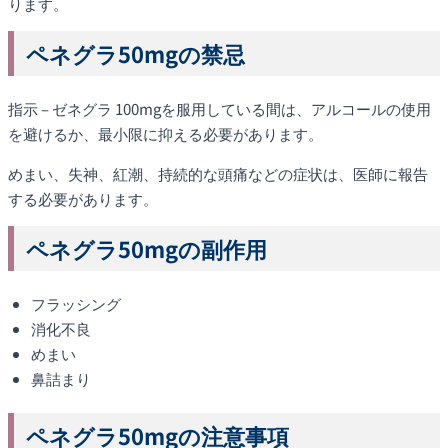
ります。
ペネグラ50mgの禁忌
指示 – ゼネグラ 100mgを服用している間は、アルコールの使用
を避けるか、最小限に抑える必要があります。
めまい、失神、紅潮、持続的な頭痛などの症状は、医師に報告
する必要があります。
ペネグラ50mgの副作用
フラッシング
消化不良
めまい
鼻詰まり
ペネグラ50mgの注意事項