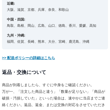
近畿:
大阪、滋賀、京都、兵庫、奈良、和歌山
中国・四国:
鳥取、島根、岡山、広島、山口、徳島、香川、愛媛、高知
九州・沖縄:
福岡、佐賀、長崎、熊本、大分、宮崎、鹿児島、沖縄
>> 配送ポリシーの詳細はこちら
返品・交換について
商品が到着しましたら、すぐに中身をご確認ください。
万が一、「注文した商品と違う」「数量が足りない」「商品が
破損・汚損していた」といった場合は、速やかに当店までご連
絡ください。返品、返金、または交換の対応をさせていただき