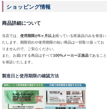
ショッピング情報
商品詳細について
当店では、
使用期限が6ヶ月以上
残っている医薬品のみを発送い
たします。期限切れや使用期限の短い商品は一切取り扱ってお
りませんので、ご安心ください。
また、お届けする商品はすべて
100%メーカー正規品
であること
を保証いたします。
製造日と使用期限の確認方法