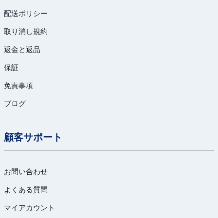
配送ポリシー
取り消し規約
返金と返品
保証
免責事項
ブログ
顧客サポート
お問い合わせ
よくある質問
マイアカウント