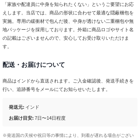
「家族や配達員に中身を知られたくない」というご要望にお応
えします。当店では、商品の形状に合わせて最適な隠蔽梱包を
実施。専用の緩衝材で包んだ後、中身が透けない二重梱包や無
地パッケージを採用しております。外箱に商品ロゴやサイト名
の記載はございませんので、安心してお受け取りいただけま
す。
配送・お届けについて
商品はインドから直送されます。ご入金確認後、発送手続きを
行い、追跡番号をメールにてお知らせいたします。
発送元:
インド
お届け目安:
7日〜14日程度
※発送国の天候や祝日等の事情により、到着が遅れる場合がござい