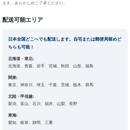
ます。あらかじめご了承ください。
配送可能エリア
日本全国どこへでも配送します。自宅または郵便局留めど
ちらも可能！
北海道・東北:
北海道、青森、岩手、宮城、秋田、山形、福島
関東:
東京、神奈川、埼玉、千葉、茨城、栃木、群馬
北陸・甲信越:
新潟、富山、石川、福井、山梨、長野
東海:
愛知、岐阜、静岡、三重