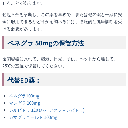
せることがあります。
勃起不全を診断し、この薬を単独で、または他の薬と一緒に安
全に服用できるかどうかを調べるには、徹底的な健康診断を受
ける必要があります.
ペネグラ 50mgの保管方法
密閉容器に入れて、湿気、日光、子供、ペットから離して、
25℃の室温で保管してください。
代替ED薬：
ペネグラ100mg
マレグラ 100mg
シルビトラ 120 (バイアグラ＋レビトラ)
カマグラゴールド 100mg