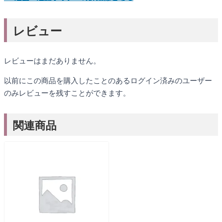
レビュー
レビューはまだありません。
以前にこの商品を購入したことのあるログイン済みのユーザー
のみレビューを残すことができます。
関連商品