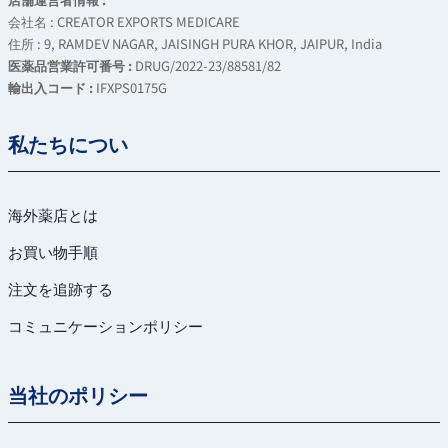
会社名 : CREATOR EXPORTS MEDICARE
住所 : 9, RAMDEV NAGAR, JAISINGH PURA KHOR, JAIPUR, India
医薬品営業許可番号 :
DRUG/2022-23/88581/82
輸出入コード :
IFXPS0175G
私たちについ
海外薬店とは
お買い物手順
注文を追跡する
コミュニケーションポリシー
当社のポリシー