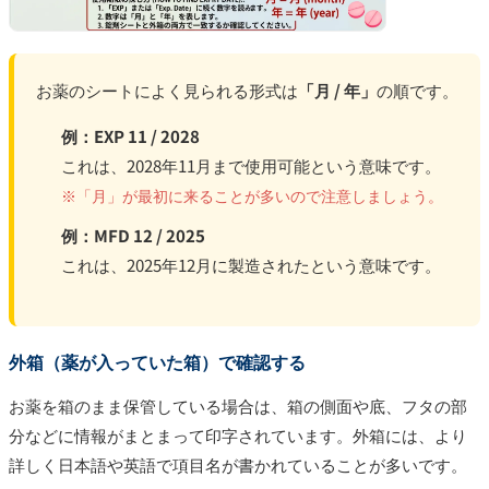
お薬のシートによく見られる形式は
「月 / 年」
の順です。
例：EXP 11 / 2028
これは、2028年11月まで使用可能という意味です。
※「月」が最初に来ることが多いので注意しましょう。
例：MFD 12 / 2025
これは、2025年12月に製造されたという意味です。
外箱（薬が入っていた箱）で確認する
お薬を箱のまま保管している場合は、箱の側面や底、フタの部
分などに情報がまとまって印字されています。外箱には、より
詳しく日本語や英語で項目名が書かれていることが多いです。