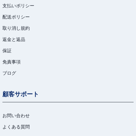
支払いポリシー
配送ポリシー
取り消し規約
返金と返品
保証
免責事項
ブログ
顧客サポート
お問い合わせ
よくある質問