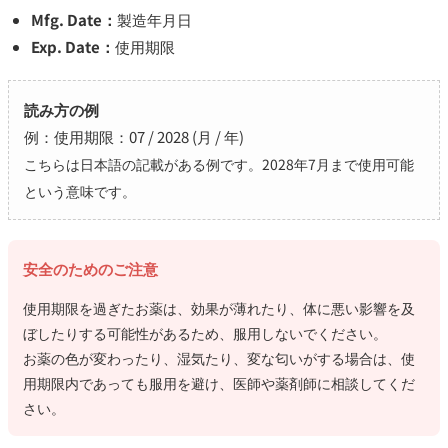
Mfg. Date：
製造年月日
Exp. Date：
使用期限
読み方の例
例：使用期限：07 / 2028 (月 / 年)
こちらは日本語の記載がある例です。2028年7月まで使用可能
という意味です。
安全のためのご注意
使用期限を過ぎたお薬は、効果が薄れたり、体に悪い影響を及
ぼしたりする可能性があるため、服用しないでください。
お薬の色が変わったり、湿気たり、変な匂いがする場合は、使
用期限内であっても服用を避け、医師や薬剤師に相談してくだ
さい。