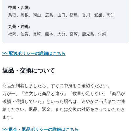
中国・四国:
鳥取、島根、岡山、広島、山口、徳島、香川、愛媛、高知
九州・沖縄:
福岡、佐賀、長崎、熊本、大分、宮崎、鹿児島、沖縄
>> 配送ポリシーの詳細はこちら
返品・交換について
商品が到着しましたら、すぐに中身をご確認ください。
万が一、「注文した商品と違う」「数量が足りない」「商品が
破損・汚損していた」といった場合は、速やかに当店までご連
絡ください。返品、返金、または交換の対応をさせていただき
ます。
>> 返金・返品ポリシーの詳細はこちら