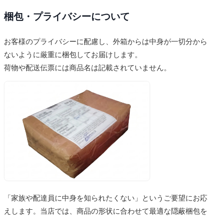
梱包・プライバシーについて
お客様のプライバシーに配慮し、外箱からは中身が一切分から
ないように厳重に梱包してお届けします。
荷物や配送伝票には商品名は記載されていません。
「家族や配達員に中身を知られたくない」というご要望にお応
えします。当店では、商品の形状に合わせて最適な隠蔽梱包を