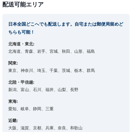
配送可能エリア
日本全国どこへでも配送します。自宅または郵便局留めど
ちらも可能！
北海道・東北:
北海道、青森、岩手、宮城、秋田、山形、福島
関東:
東京、神奈川、埼玉、千葉、茨城、栃木、群馬
北陸・甲信越:
新潟、富山、石川、福井、山梨、長野
東海:
愛知、岐阜、静岡、三重
近畿:
大阪、滋賀、京都、兵庫、奈良、和歌山