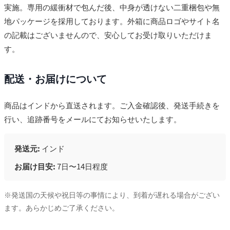
実施。専用の緩衝材で包んだ後、中身が透けない二重梱包や無
地パッケージを採用しております。外箱に商品ロゴやサイト名
の記載はございませんので、安心してお受け取りいただけま
す。
配送・お届けについて
商品はインドから直送されます。ご入金確認後、発送手続きを
行い、追跡番号をメールにてお知らせいたします。
発送元:
インド
お届け目安:
7日〜14日程度
※発送国の天候や祝日等の事情により、到着が遅れる場合がござい
ます。あらかじめご了承ください。