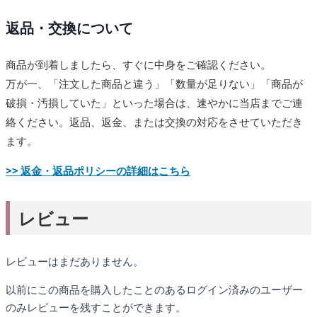
返品・交換について
商品が到着しましたら、すぐに中身をご確認ください。
万が一、「注文した商品と違う」「数量が足りない」「商品が
破損・汚損していた」といった場合は、速やかに当店までご連
絡ください。返品、返金、または交換の対応をさせていただき
ます。
>> 返金・返品ポリシーの詳細はこちら
レビュー
レビューはまだありません。
以前にこの商品を購入したことのあるログイン済みのユーザー
のみレビューを残すことができます。