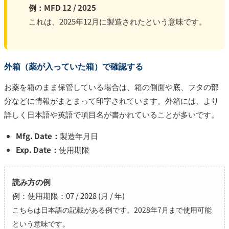
例：MFD 12 / 2025
これは、2025年12月に製造されたという意味です。
外箱（薬が入っていた箱）で確認する
お薬を箱のまま保管している場合は、箱の側面や底、フタの部
分などに情報がまとまって印字されています。外箱には、より
詳しく日本語や英語で項目名が書かれていることが多いです。
Mfg. Date：
製造年月日
Exp. Date：
使用期限
読み方の例
例：使用期限：07 / 2028 (月 / 年)
こちらは日本語の記載がある例です。2028年7月まで使用可能
という意味です。