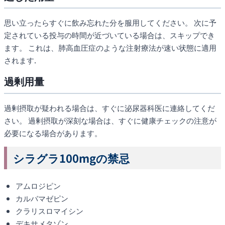
思い立ったらすぐに飲み忘れた分を服用してください。 次に予
定されている投与の時間が近づいている場合は、スキップでき
ます。 これは、肺高血圧症のような注射療法が速い状態に適用
されます.
過剰用量
過剰摂取が疑われる場合は、すぐに泌尿器科医に連絡してくだ
さい。 過剰摂取が深刻な場合は、すぐに健康チェックの注意が
必要になる場合があります。
シラグラ100mgの禁忌
アムロジピン
カルバマゼピン
クラリスロマイシン
デキサメタゾン