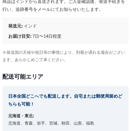
商品はインドから直送されます。ご入金確認後、発送手続きを
行い、追跡番号をメールにてお知らせいたします。
発送元:
インド
お届け目安:
7日〜14日程度
※発送国の天候や祝日等の事情により、到着が遅れる場合がござい
ます。あらかじめご了承ください。
配送可能エリア
日本全国どこへでも配送します。自宅または郵便局留めど
ちらも可能！
北海道・東北:
北海道、青森、岩手、宮城、秋田、山形、福島