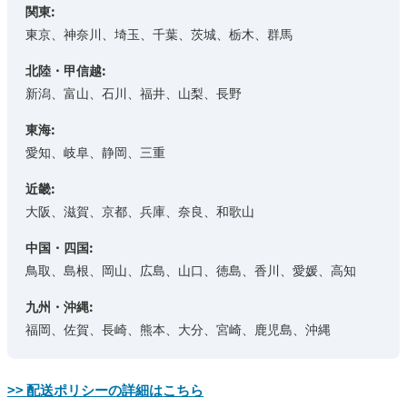
関東:
東京、神奈川、埼玉、千葉、茨城、栃木、群馬
北陸・甲信越:
新潟、富山、石川、福井、山梨、長野
東海:
愛知、岐阜、静岡、三重
近畿:
大阪、滋賀、京都、兵庫、奈良、和歌山
中国・四国:
鳥取、島根、岡山、広島、山口、徳島、香川、愛媛、高知
九州・沖縄:
福岡、佐賀、長崎、熊本、大分、宮崎、鹿児島、沖縄
>> 配送ポリシーの詳細はこちら