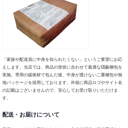
「家族や配達員に中身を知られたくない」というご要望にお応
えします。当店では、商品の形状に合わせて最適な隠蔽梱包を
実施。専用の緩衝材で包んだ後、中身が透けない二重梱包や無
地パッケージを採用しております。外箱に商品ロゴやサイト名
の記載はございませんので、安心してお受け取りいただけま
す。
配送・お届けについて