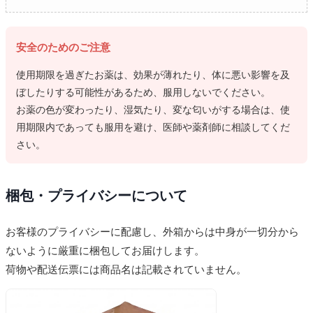
安全のためのご注意
使用期限を過ぎたお薬は、効果が薄れたり、体に悪い影響を及
ぼしたりする可能性があるため、服用しないでください。
お薬の色が変わったり、湿気たり、変な匂いがする場合は、使
用期限内であっても服用を避け、医師や薬剤師に相談してくだ
さい。
梱包・プライバシーについて
お客様のプライバシーに配慮し、外箱からは中身が一切分から
ないように厳重に梱包してお届けします。
荷物や配送伝票には商品名は記載されていません。