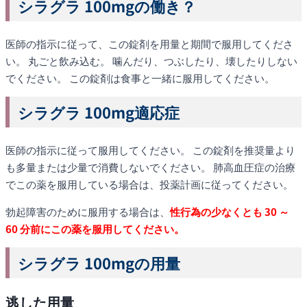
シラグラ 100mgの働き？
医師の指示に従って、この錠剤を用量と期間で服用してくださ
い。 丸ごと飲み込む。 噛んだり、つぶしたり、壊したりしない
でください。 この錠剤は食事と一緒に服用してください。
シラグラ 100mg適応症
医師の指示に従って服用してください。 この錠剤を推奨量より
も多量または少量で消費しないでください。 肺高血圧症の治療
でこの薬を服用している場合は、投薬計画に従ってください。
勃起障害のために服用する場合は、
性行為の少なくとも 30 ～
60 分前にこの薬を服用してください。
シラグラ 100mgの用量
逃した用量