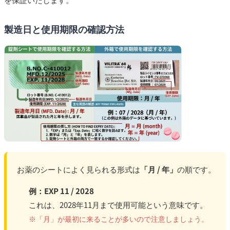
製造日と使用期限の確認方法
お薬のシートによく見られる形式は
「月 / 年」
の順です。
例：EXP 11 / 2028
これは、2028年11月まで使用可能という意味です。
※「月」が最初に来ることが多いので注意しましょう。