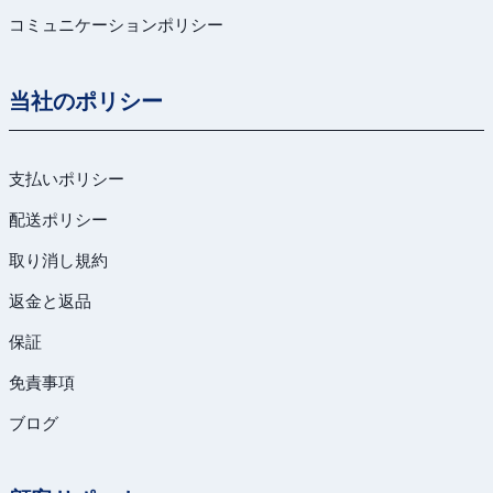
コミュニケーションポリシー
当社のポリシー
支払いポリシー
配送ポリシー
取り消し規約
返金と返品
保証
免責事項
ブログ