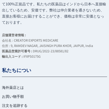
て100%正規品です。私たちの医薬品はインドから日本へ直接輸
出しているため、安価です。弊社は仲介業者を通さないため、
直接お客様にお届けすることができ、価格は非常に安価となっ
ております。
店舗運営者情報 :
会社名 : CREATOR EXPORTS MEDICARE
住所 : 9, RAMDEV NAGAR, JAISINGH PURA KHOR, JAIPUR, India
医薬品営業許可番号 :
DRUG/2022-23/88581/82
輸出入コード :
IFXPS0175G
私たちについ
海外薬店とは
お買い物手順
注文を追跡する