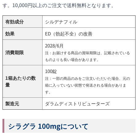
す。10,000円以上のご注文で送料無料となります。
有効成分
シルデナフィル
効果
ED（勃起不全）の改善
2028/6月
消費期限
注：お届けする商品の賞味期限は、記載されている
ものよりも長い場合があります。
100錠
1箱あたりの数
注：一部の商品のみをご注文いただいた場合、元の
量
箱に入っていない状態で発送される場合がありま
す。
製造元
ダラムディストリビューターズ
シラグラ 100mgについて