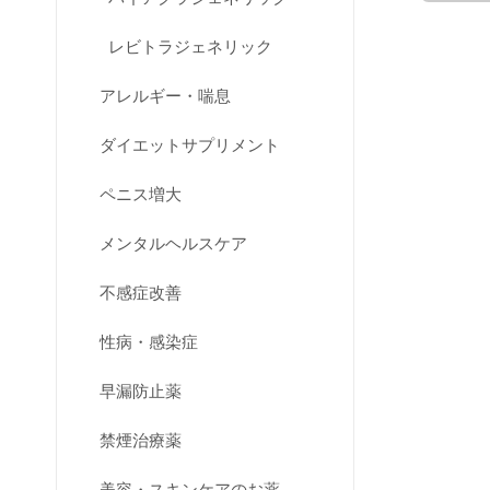
レビトラジェネリック
アレルギー・喘息
ダイエットサプリメント
ペニス増大
メンタルヘルスケア
不感症改善
性病・感染症
早漏防止薬
禁煙治療薬
美容・スキンケアのお薬