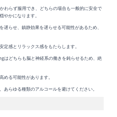
にかかわらず服用でき、どちらの場合も一般的に安全で
穏やかになります。
を遅らせ、鎮静効果を遅らせる可能性があるため、
安定感とリラックス感をもたらします。
 mgはどちらも脳と神経系の働きを鈍らせるため、絶
高める可能性があります。
、あらゆる種類のアルコールを避けてください。