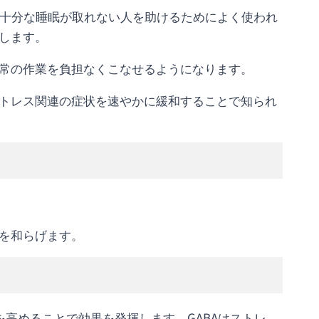
いは十分な睡眠が取れない人を助けるためによく使われ
します。
常の作業を負担なくこなせるようになります。
トレス関連の症状を速やかに緩和することで知られ
を和らげます。
きを高めることで効果を発揮します。GABAはストレ