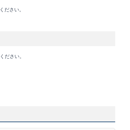
ください。
てください。