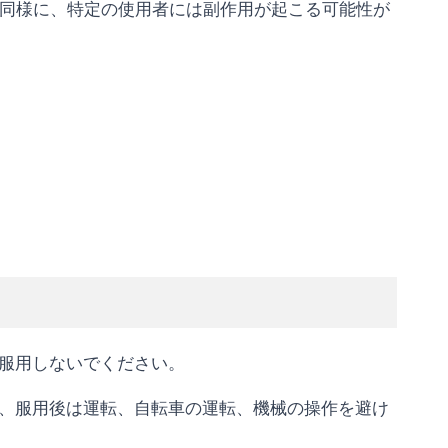
品と同様に、特定の使用者には副作用が起こる可能性が
服用しないでください。
、服用後は運転、自転車の運転、機械の操作を避け