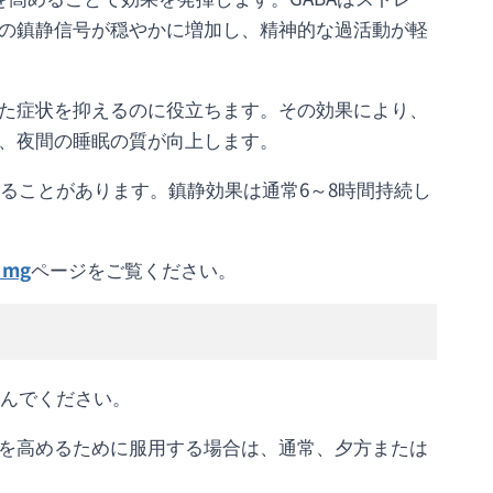
の鎮静信号が穏やかに増加し、精神的な過活動が軽
た症状を抑えるのに役立ちます。その効果により、
、夜間の睡眠の質が向上します。
めることがあります。鎮静効果は通常6～8時間持続し
 mg
ページをご覧ください。
込んでください。
を高めるために服用する場合は、通常、夕方または