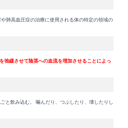
障害や肺高血圧症の治療に使用される体の特定の領域の
を弛緩させて陰茎への血流を増加させることによっ
丸ごと飲み込む。 噛んだり、つぶしたり、壊したりし