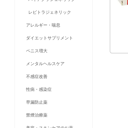
レビトラジェネリック
アレルギー・喘息
ダイエットサプリメント
ペニス増大
メンタルヘルスケア
不感症改善
性病・感染症
早漏防止薬
禁煙治療薬
美容・スキンケアのお薬