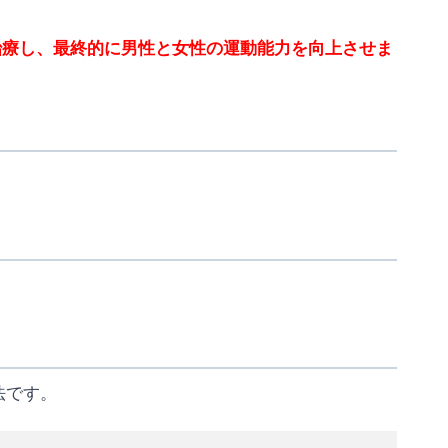
治療し、最終的に男性と女性の運動能力を向上させま
法です。