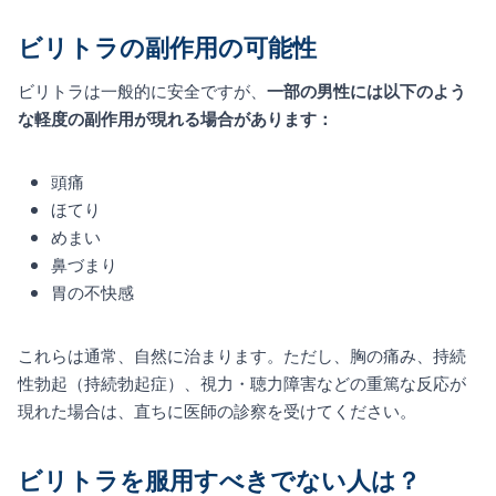
ビリトラの副作用の可能性
ビリトラは一般的に安全ですが、
一部の男性には以下のよう
な軽度の副作用が現れる場合があります：
頭痛
ほてり
めまい
鼻づまり
胃の不快感
これらは通常、自然に治まります。ただし、胸の痛み、持続
性勃起（持続勃起症）、視力・聴力障害などの重篤な反応が
現れた場合は、直ちに医師の診察を受けてください。
ビリトラを服用すべきでない人は？