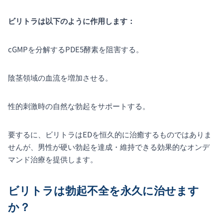
ビリトラは以下のように作用します：
cGMPを分解するPDE5酵素を阻害する。
陰茎領域の血流を増加させる。
性的刺激時の自然な勃起をサポートする。
要するに、ビリトラはEDを恒久的に治癒するものではありま
せんが、男性が硬い勃起を達成・維持できる効果的なオンデ
マンド治療を提供します。
ビリトラは勃起不全を永久に治せます
か？