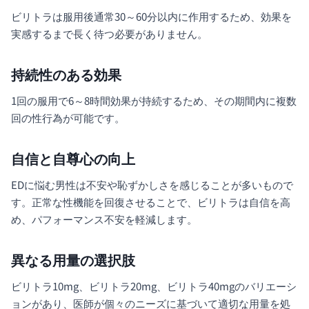
ビリトラは服用後通常30～60分以内に作用するため、効果を
実感するまで長く待つ必要がありません。
持続性のある効果
1回の服用で6～8時間効果が持続するため、その期間内に複数
回の性行為が可能です。
自信と自尊心の向上
EDに悩む男性は不安や恥ずかしさを感じることが多いもので
す。正常な性機能を回復させることで、ビリトラは自信を高
め、パフォーマンス不安を軽減します。
異なる用量の選択肢
ビリトラ10mg、ビリトラ20mg、ビリトラ40mgのバリエーシ
ョンがあり、医師が個々のニーズに基づいて適切な用量を処