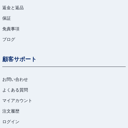
返金と返品
保証
免責事項
ブログ
顧客サポート
お問い合わせ
よくある質問
マイアカウント
注文履歴
ログイン