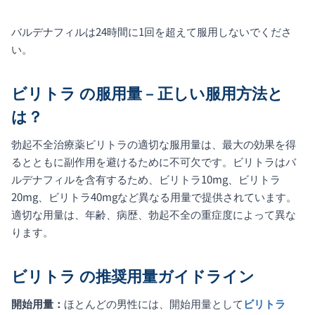
バルデナフィルは24時間に1回を超えて服用しないでくださ
い。
ビリトラ
の服用量 – 正しい服用方法と
は？
勃起不全治療薬ビリトラの適切な服用量は、最大の効果を得
るとともに副作用を避けるために不可欠です。ビリトラはバ
ルデナフィルを含有するため、ビリトラ10mg、ビリトラ
20mg、ビリトラ40mgなど異なる用量で提供されています。
適切な用量は、年齢、病歴、勃起不全の重症度によって異な
ります。
ビリトラ
の推奨用量ガイドライン
開始用量：
ほとんどの男性には、開始用量として
ビリトラ