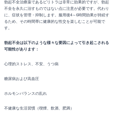
勃起不全治療薬であるビリトラは非常に効果的ですが、勃起
不全を永久に治すものではない点に注意が必要です。代わり
に、症状を管理・抑制します。服用後4～6時間効果が持続す
るため、その時間帯に健康的な性交を楽しむことが可能で
す。
勃起不全は以下のような様々な要因によって引き起こされる
可能性があります：
心理的ストレス、不安、うつ病
糖尿病および高血圧
ホルモンバランスの乱れ
不健康な生活習慣（喫煙、飲酒、肥満）