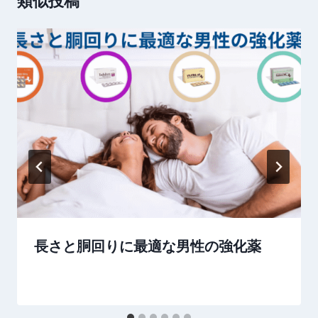
長さと胴回りに最適な男性の強化薬