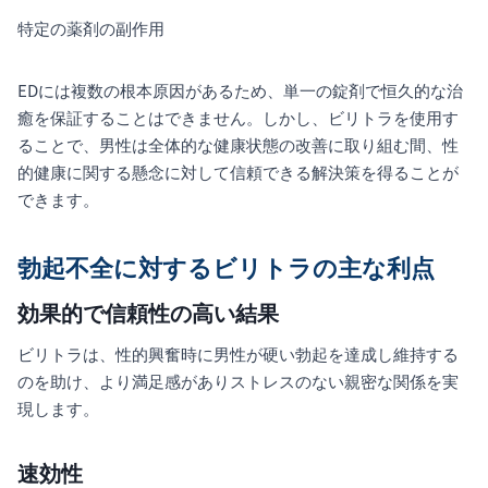
特定の薬剤の副作用
EDには複数の根本原因があるため、単一の錠剤で恒久的な治
癒を保証することはできません。しかし、ビリトラを使用す
ることで、男性は全体的な健康状態の改善に取り組む間、性
的健康に関する懸念に対して信頼できる解決策を得ることが
できます。
勃起不全に対するビリトラの主な利点
効果的で信頼性の高い結果
ビリトラは、性的興奮時に男性が硬い勃起を達成し維持する
のを助け、より満足感がありストレスのない親密な関係を実
現します。
速効性