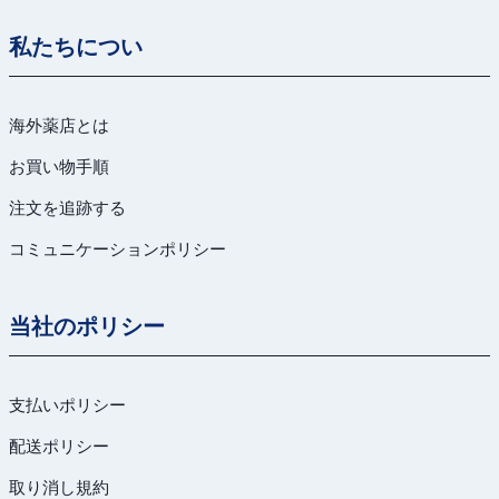
私たちについ
海外薬店とは
お買い物手順
注文を追跡する
コミュニケーションポリシー
当社のポリシー
支払いポリシー
配送ポリシー
取り消し規約