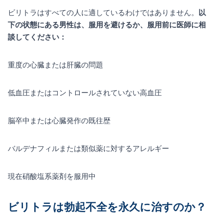
ビリトラはすべての人に適しているわけではありません。
以
下の状態にある男性は、服用を避けるか、服用前に医師に相
談してください：
重度の心臓または肝臓の問題
低血圧またはコントロールされていない高血圧
脳卒中または心臓発作の既往歴
バルデナフィルまたは類似薬に対するアレルギー
現在硝酸塩系薬剤を服用中
ビリトラは勃起不全を永久に治すのか？