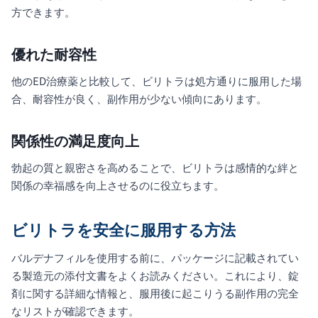
方できます。
優れた耐容性
他のED治療薬と比較して、ビリトラは処方通りに服用した場
合、耐容性が良く、副作用が少ない傾向にあります。
関係性の満足度向上
勃起の質と親密さを高めることで、ビリトラは感情的な絆と
関係の幸福感を向上させるのに役立ちます。
ビリトラを安全に服用する方法
バルデナフィルを使用する前に、パッケージに記載されてい
る製造元の添付文書をよくお読みください。これにより、錠
剤に関する詳細な情報と、服用後に起こりうる副作用の完全
なリストが確認できます。