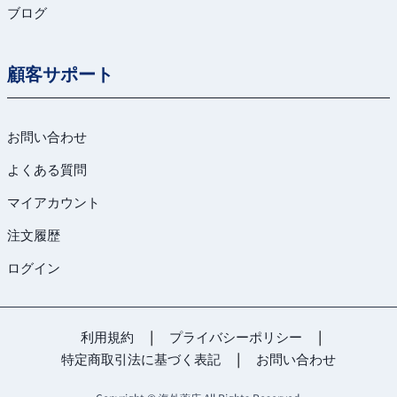
ブログ
顧客サポート
お問い合わせ
よくある質問
マイアカウント
注文履歴
ログイン
利用規約
|
プライバシーポリシー
|
特定商取引法に基づく表記
|
お問い合わせ