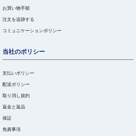
お買い物手順
注文を追跡する
コミュニケーションポリシー
当社のポリシー
支払いポリシー
配送ポリシー
取り消し規約
返金と返品
保証
免責事項