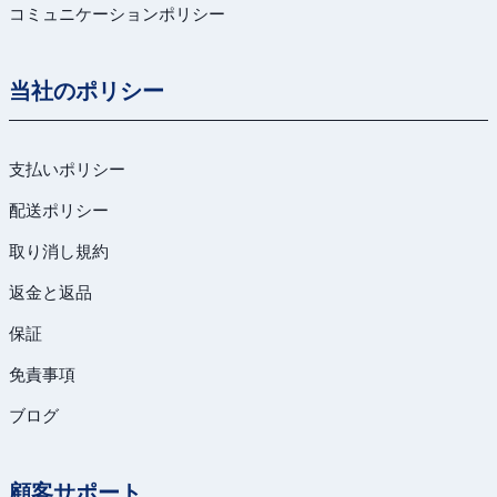
コミュニケーションポリシー
当社のポリシー
支払いポリシー
配送ポリシー
取り消し規約
返金と返品
保証
免責事項
ブログ
顧客サポート