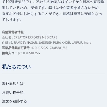
て100%正規品です。私たちの医薬品はインドから日本へ直接輸
出しているため、安価です。弊社は仲介業者を通さないため、
直接お客様にお届けすることができ、価格は非常に安価となっ
ております。
店舗運営者情報 :
会社名 : CREATOR EXPORTS MEDICARE
住所 : 9, RAMDEV NAGAR, JAISINGH PURA KHOR, JAIPUR, India
医薬品営業許可番号 :
DRUG/2022-23/88581/82
輸出入コード :
IFXPS0175G
私たちについ
海外薬店とは
お買い物手順
注文を追跡する