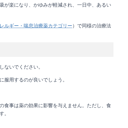
吸が楽になり、かゆみが軽減され、一日中、あるい
レルギー・喘息治療薬カテゴリー
）で同様の治療法
しないでください。
に服用するのが良いでしょう。
の食事は薬の効果に影響を与えません。ただし、食
す。