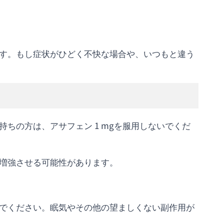
す。もし症状がひどく不快な場合や、いつもと違う
ちの方は、アサフェン 1 mgを服用しないでくだ
増強させる可能性があります。
でください。眠気やその他の望ましくない副作用が