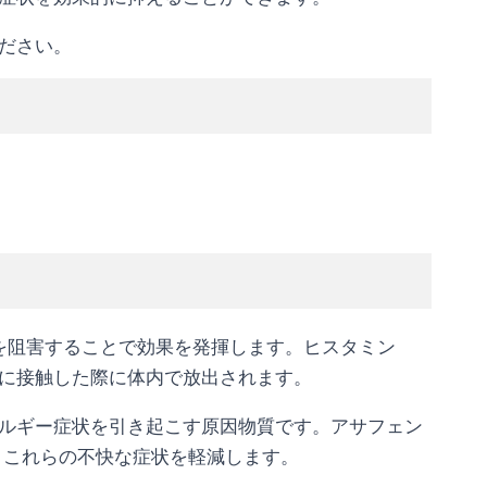
ださい。
きを阻害することで効果を発揮します。ヒスタミン
に接触した際に体内で放出されます。
ルギー症状を引き起こす原因物質です。アサフェン
、これらの不快な症状を軽減します。