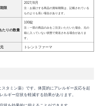
2027/8月
期限
注：お届けする商品の賞味期限は、記載されている
ものよりも長い場合があります。
100錠
注：一部の商品のみをご注文いただいた場合、元の
あたりの数量
箱に入っていない状態で発送される場合がありま
す。
元
トレントファーマ
抗ヒスタミン薬）です。体質的にアレルギー反応を起
レルギー症状を軽減する効果があります。
症状を効果的に抑えることができます。