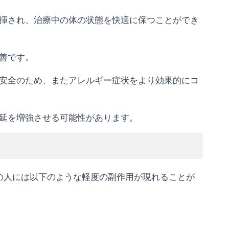
揮され、治療中の体の状態を快適に保つことができ
善です。
安全のため、またアレルギー症状をより効果的にコ
延を増強させる可能性があります。
部の人には以下のような軽度の副作用が現れることが