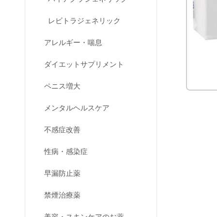
レビトラジェネリック
アレルギー・喘息
ダイエットサプリメント
ペニス増大
メンタルヘルスケア
不感症改善
性病・感染症
早漏防止薬
禁煙治療薬
美容・スキンケアのお薬