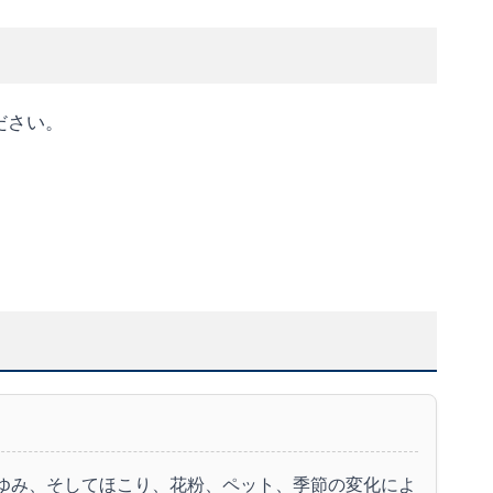
ださい。
かゆみ、そしてほこり、花粉、ペット、季節の変化によ