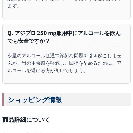
ます。
Q. アジプロ 250 mg服用中にアルコールを飲ん
でも安全ですか？
少量のアルコールは通常深刻な問題を引き起こしませ
んが、胃の不快感を軽減し、回復を早めるために、ア
ルコールを避ける方が良いでしょう。
ショッピング情報
商品詳細について