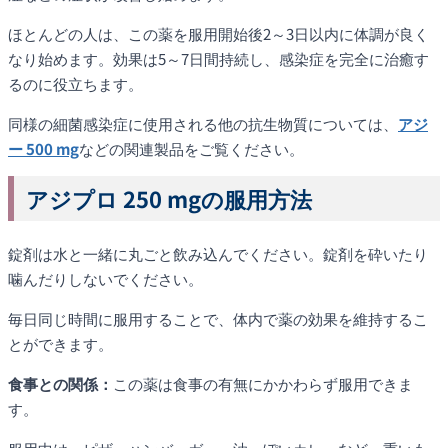
ほとんどの人は、この薬を服用開始後2～3日以内に体調が良く
なり始めます。効果は5～7日間持続し、感染症を完全に治癒す
るのに役立ちます。
同様の細菌感染症に使用される他の抗生物質については、
アジ
ー 500 mg
などの関連製品をご覧ください。
アジプロ 250 mgの服用方法
錠剤は水と一緒に丸ごと飲み込んでください。錠剤を砕いたり
噛んだりしないでください。
毎日同じ時間に服用することで、体内で薬の効果を維持するこ
とができます。
食事との関係：
この薬は食事の有無にかかわらず服用できま
す。