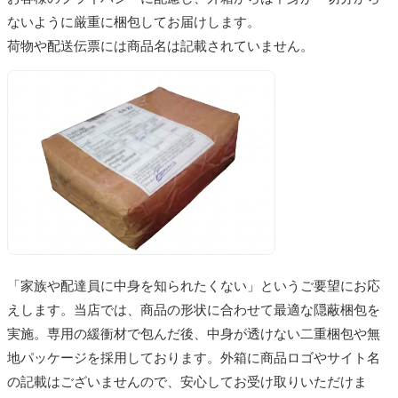
ないように厳重に梱包してお届けします。
荷物や配送伝票には商品名は記載されていません。
「家族や配達員に中身を知られたくない」というご要望にお応
えします。当店では、商品の形状に合わせて最適な隠蔽梱包を
実施。専用の緩衝材で包んだ後、中身が透けない二重梱包や無
地パッケージを採用しております。外箱に商品ロゴやサイト名
の記載はございませんので、安心してお受け取りいただけま