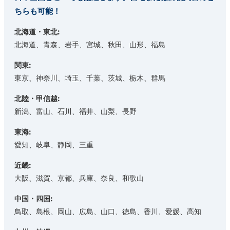
ちらも可能！
北海道・東北:
北海道、青森、岩手、宮城、秋田、山形、福島
関東:
東京、神奈川、埼玉、千葉、茨城、栃木、群馬
北陸・甲信越:
新潟、富山、石川、福井、山梨、長野
東海:
愛知、岐阜、静岡、三重
近畿:
大阪、滋賀、京都、兵庫、奈良、和歌山
中国・四国:
鳥取、島根、岡山、広島、山口、徳島、香川、愛媛、高知