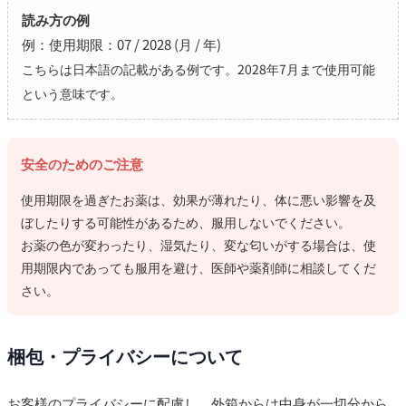
読み方の例
例：使用期限：07 / 2028 (月 / 年)
こちらは日本語の記載がある例です。2028年7月まで使用可能
という意味です。
安全のためのご注意
使用期限を過ぎたお薬は、効果が薄れたり、体に悪い影響を及
ぼしたりする可能性があるため、服用しないでください。
お薬の色が変わったり、湿気たり、変な匂いがする場合は、使
用期限内であっても服用を避け、医師や薬剤師に相談してくだ
さい。
梱包・プライバシーについて
お客様のプライバシーに配慮し、外箱からは中身が一切分から