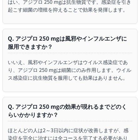
はい、アジプロ 250 mgは抗生物質です。感染症を引き
起こす細菌の増殖を抑えることで効果を発揮します。
Q. アジプロ 250 mgは風邪やインフルエンザに
服用できますか？
いいえ、風邪やインフルエンザはウイルス感染症であ
り、アジプロ 250 mgは細菌にのみ作用します。ウイル
ス感染症に抗生物質を服用しても効果はありません。
Q. アジプロ 250 mgの効果が現れるまでどのく
らいかかりますか？
ほとんどの人は2～3日以内に症状が改善しますが、感
染症を完全に治すには全コースを完了する必要があり