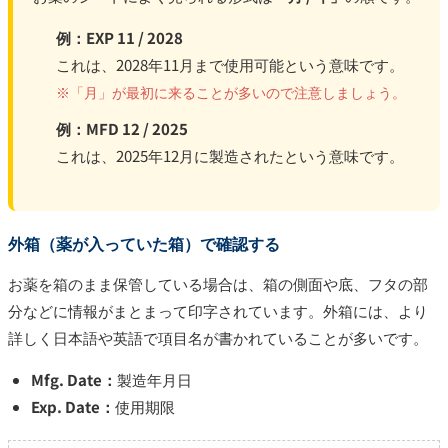
例：EXP 11 / 2028
これは、2028年11月まで使用可能という意味です。
※「月」が最初に来ることが多いので注意しましょう。
例：MFD 12 / 2025
これは、2025年12月に製造されたという意味です。
外箱（薬が入っていた箱）で確認する
お薬を箱のまま保管している場合は、箱の側面や底、フタの部
分などに情報がまとまって印字されています。外箱には、より
詳しく日本語や英語で項目名が書かれていることが多いです。
Mfg. Date：
製造年月日
Exp. Date：
使用期限