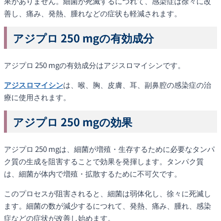
果がありません。細菌が死滅するにつれて、感染症は徐々に改
善し、痛み、発熱、腫れなどの症状も軽減されます。
アジプロ 250 mgの有効成分
アジプロ 250 mgの有効成分はアジスロマイシンです。
アジスロマイシン
は、喉、胸、皮膚、耳、副鼻腔の感染症の治
療に使用されます。
アジプロ 250 mgの効果
アジプロ 250 mgは、細菌が増殖・生存するために必要なタンパ
ク質の生成を阻害することで効果を発揮します。タンパク質
は、細菌が体内で増殖・拡散するために不可欠です。
このプロセスが阻害されると、細菌は弱体化し、徐々に死滅し
ます。細菌の数が減少するにつれて、発熱、痛み、腫れ、感染
症などの症状が改善し始めます。