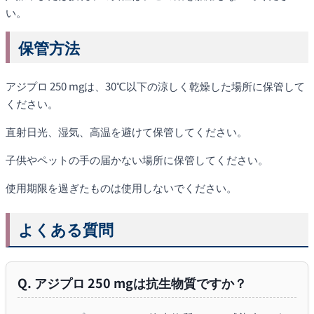
い。
保管方法
アジプロ 250 mgは、30℃以下の涼しく乾燥した場所に保管して
ください。
直射日光、湿気、高温を避けて保管してください。
子供やペットの手の届かない場所に保管してください。
使用期限を過ぎたものは使用しないでください。
よくある質問
Q. アジプロ 250 mgは抗生物質ですか？