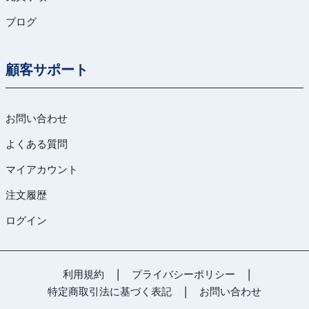
ブログ
顧客サポート
お問い合わせ
よくある質問
マイアカウント
注文履歴
ログイン
利用規約
|
プライバシーポリシー
|
特定商取引法に基づく表記
|
お問い合わせ