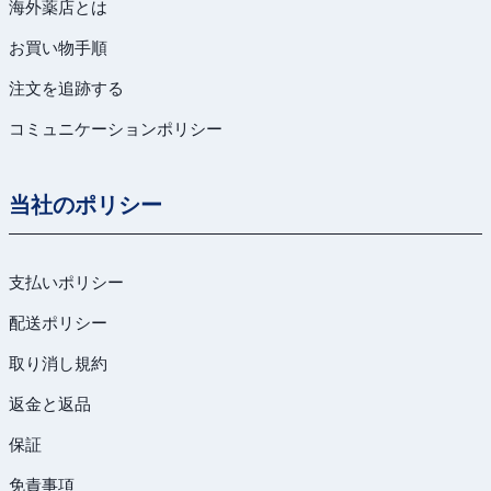
海外薬店とは
お買い物手順
注文を追跡する
コミュニケーションポリシー
当社のポリシー
支払いポリシー
配送ポリシー
取り消し規約
返金と返品
保証
免責事項