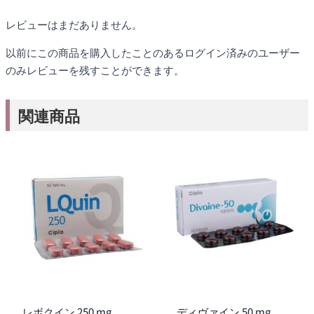
レビューはまだありません。
以前にこの商品を購入したことのあるログイン済みのユーザー
のみレビューを残すことができます。
関連商品
レボクイン 250 mg
ディヴァイン 50 mg