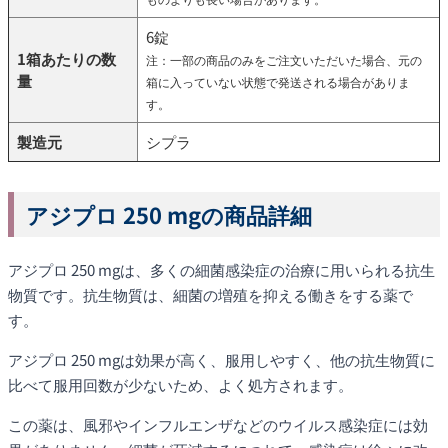
6錠
1箱あたりの数
注：一部の商品のみをご注文いただいた場合、元の
量
箱に入っていない状態で発送される場合がありま
す。
製造元
シプラ
アジプロ 250 mgの商品詳細
アジプロ 250 mgは、多くの細菌感染症の治療に用いられる抗生
物質です。抗生物質は、細菌の増殖を抑える働きをする薬で
す。
アジプロ 250 mgは効果が高く、服用しやすく、他の抗生物質に
比べて服用回数が少ないため、よく処方されます。
この薬は、風邪やインフルエンザなどのウイルス感染症には効