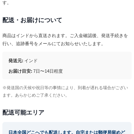
す。
配送・お届けについて
商品はインドから直送されます。ご入金確認後、発送手続きを
行い、追跡番号をメールにてお知らせいたします。
発送元:
インド
お届け目安:
7日〜14日程度
※発送国の天候や祝日等の事情により、到着が遅れる場合がござい
ます。あらかじめご了承ください。
配送可能エリア
日本全国どこへでも配送します。自宅または郵便局留めど