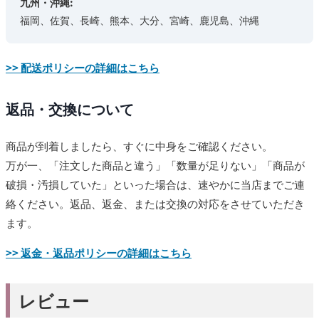
九州・沖縄:
福岡、佐賀、長崎、熊本、大分、宮崎、鹿児島、沖縄
>> 配送ポリシーの詳細はこちら
返品・交換について
商品が到着しましたら、すぐに中身をご確認ください。
万が一、「注文した商品と違う」「数量が足りない」「商品が
破損・汚損していた」といった場合は、速やかに当店までご連
絡ください。返品、返金、または交換の対応をさせていただき
ます。
>> 返金・返品ポリシーの詳細はこちら
レビュー