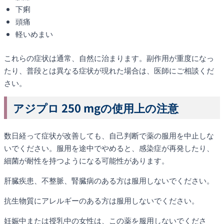
下痢
頭痛
軽いめまい
これらの症状は通常、自然に治まります。副作用が重度になっ
たり、普段とは異なる症状が現れた場合は、医師にご相談くだ
さい。
アジプロ 250 mgの使用上の注意
数日経って症状が改善しても、自己判断で薬の服用を中止しな
いでください。服用を途中でやめると、感染症が再発したり、
細菌が耐性を持つようになる可能性があります。
肝臓疾患、不整脈、腎臓病のある方は服用しないでください。
抗生物質にアレルギーのある方は服用しないでください。
妊娠中または授乳中の女性は、この薬を服用しないでくださ