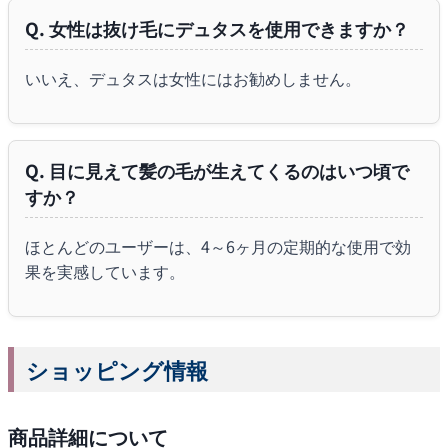
Q. 女性は抜け毛にデュタスを使用できますか？
いいえ、デュタスは女性にはお勧めしません。
Q. 目に見えて髪の毛が生えてくるのはいつ頃で
すか？
ほとんどのユーザーは、4～6ヶ月の定期的な使用で効
果を実感しています。
ショッピング情報
商品詳細について