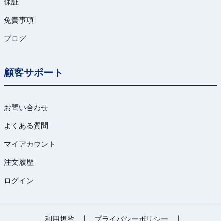
保証
免責事項
ブログ
顧客サポート
お問い合わせ
よくある質問
マイアカウント
注文履歴
ログイン
利用規約
|
プライバシーポリシー
|