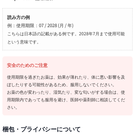
読み方の例
例：使用期限：07 / 2028 (月 / 年)
こちらは日本語の記載がある例です。2028年7月まで使用可能
という意味です。
安全のためのご注意
使用期限を過ぎたお薬は、効果が薄れたり、体に悪い影響を及
ぼしたりする可能性があるため、服用しないでください。
お薬の色が変わったり、湿気たり、変な匂いがする場合は、使
用期限内であっても服用を避け、医師や薬剤師に相談してくだ
さい。
梱包・プライバシーについて