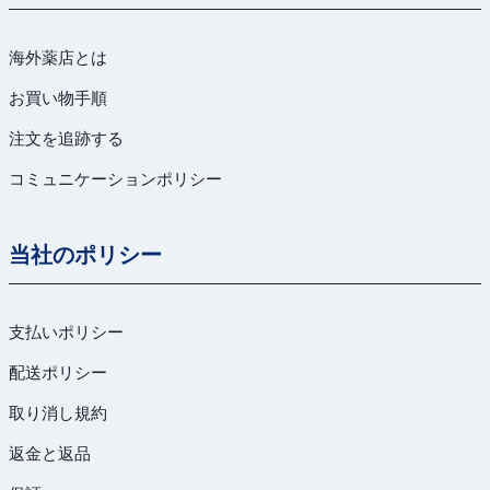
海外薬店とは
お買い物手順
注文を追跡する
コミュニケーションポリシー
当社のポリシー
支払いポリシー
配送ポリシー
取り消し規約
返金と返品