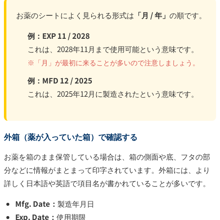
お薬のシートによく見られる形式は
「月 / 年」
の順です。
例：EXP 11 / 2028
これは、2028年11月まで使用可能という意味です。
※「月」が最初に来ることが多いので注意しましょう。
例：MFD 12 / 2025
これは、2025年12月に製造されたという意味です。
外箱（薬が入っていた箱）で確認する
お薬を箱のまま保管している場合は、箱の側面や底、フタの部
分などに情報がまとまって印字されています。外箱には、より
詳しく日本語や英語で項目名が書かれていることが多いです。
Mfg. Date：
製造年月日
Exp. Date：
使用期限