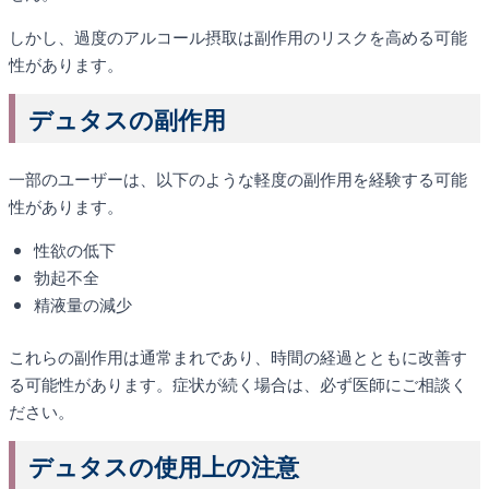
しかし、過度のアルコール摂取は副作用のリスクを高める可能
性があります。
デュタスの副作用
一部のユーザーは、以下のような軽度の副作用を経験する可能
性があります。
性欲の低下
勃起不全
精液量の減少
これらの副作用は通常まれであり、時間の経過とともに改善す
る可能性があります。症状が続く場合は、必ず医師にご相談く
ださい。
デュタスの使用上の注意