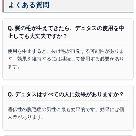
よくある質問
Q. 髪の毛が生えてきたら、デュタスの使用を中
止しても大丈夫ですか？
使用を中止すると、抜け毛が再発する可能性がありま
す。効果を維持するには継続して使用する必要があり
ます。
Q. デュタスはすべての人に効果がありますか？
遺伝性の脱毛症の男性に最も効果的です。効果には個
人差があります。