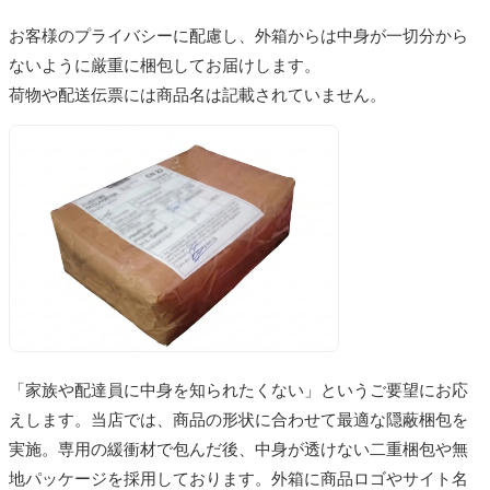
お客様のプライバシーに配慮し、外箱からは中身が一切分から
ないように厳重に梱包してお届けします。
荷物や配送伝票には商品名は記載されていません。
「家族や配達員に中身を知られたくない」というご要望にお応
えします。当店では、商品の形状に合わせて最適な隠蔽梱包を
実施。専用の緩衝材で包んだ後、中身が透けない二重梱包や無
地パッケージを採用しております。外箱に商品ロゴやサイト名