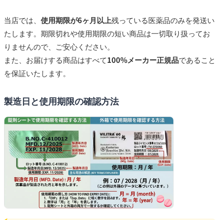
当店では、
使用期限が6ヶ月以上
残っている医薬品のみを発送い
たします。期限切れや使用期限の短い商品は一切取り扱ってお
りませんので、ご安心ください。
また、お届けする商品はすべて
100%メーカー正規品
であること
を保証いたします。
製造日と使用期限の確認方法