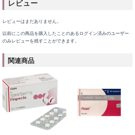
レビュー
レビューはまだありません。
以前にこの商品を購入したことのあるログイン済みのユーザー
のみレビューを残すことができます。
関連商品