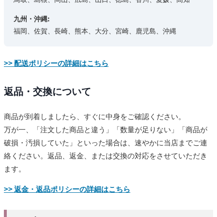
九州・沖縄:
福岡、佐賀、長崎、熊本、大分、宮崎、鹿児島、沖縄
>> 配送ポリシーの詳細はこちら
返品・交換について
商品が到着しましたら、すぐに中身をご確認ください。
万が一、「注文した商品と違う」「数量が足りない」「商品が
破損・汚損していた」といった場合は、速やかに当店までご連
絡ください。返品、返金、または交換の対応をさせていただき
ます。
>> 返金・返品ポリシーの詳細はこちら