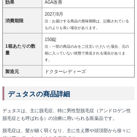
効果
AGA改善
2027/8月
消費期限
注：お届けする商品の賞味期限は、記載されている
ものよりも長い場合があります。
150錠
1箱あたりの数
注：一部の商品のみをご注文いただいた場合、元の
量
箱に入っていない状態で発送される場合がありま
す。
製造元
ドクターレディーズ
デュタスの商品詳細
デュタスは、主に脱毛症、特に男性型脱毛症（アンドロゲン性
脱毛症とも呼ばれる）の治療に用いられる医薬品です。
脱毛症は、髪が細く弱くなり、主に生え際や頭頂部から徐々に