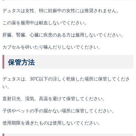
デュタスは女性、特に妊娠中の女性には推奨されません。
この薬を服用中は献血しないでください。
肝臓、腎臓、心臓に疾患のある方は服用しないでください。
カプセルを砕いたり噛んだりしないでください。
保管方法
デュタスは、30℃以下の涼しく乾燥した場所に保管してくださ
い。
直射日光、湿気、高温を避けて保管してください。
子供やペットの手の届かない場所に保管してください。
使用期限を過ぎたものは使用しないでください。